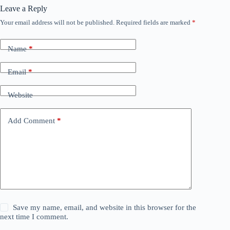
Leave a Reply
Your email address will not be published.
Required fields are marked
*
Name
*
Email
*
Website
Add Comment
*
Save my name, email, and website in this browser for the
next time I comment.