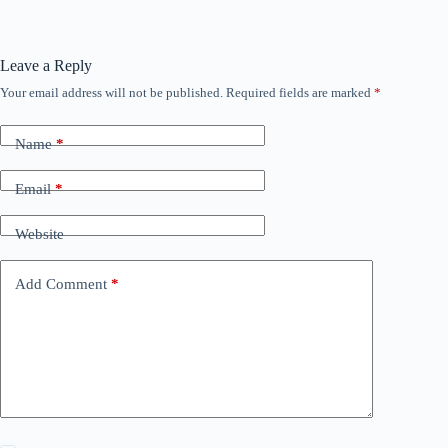
Leave a Reply
Your email address will not be published.
Required fields are marked
*
Name
*
Email
*
Website
Add Comment
*