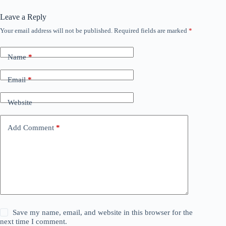
Leave a Reply
Your email address will not be published.
Required fields are marked
*
Name
*
Email
*
Website
Add Comment
*
Save my name, email, and website in this browser for the
next time I comment.