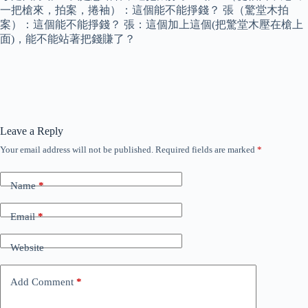
一把槍來，拍案，捲袖）：這個能不能掙錢？ 張（驚堂木拍
案）：這個能不能掙錢？ 張：這個加上這個(把驚堂木壓在槍上
面)，能不能站著把錢賺了？
Leave a Reply
Your email address will not be published.
Required fields are marked
*
Name
*
Email
*
Website
Add Comment
*