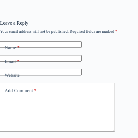
Leave a Reply
Your email address will not be published.
Required fields are marked
*
Name
*
Email
*
Website
Add Comment
*