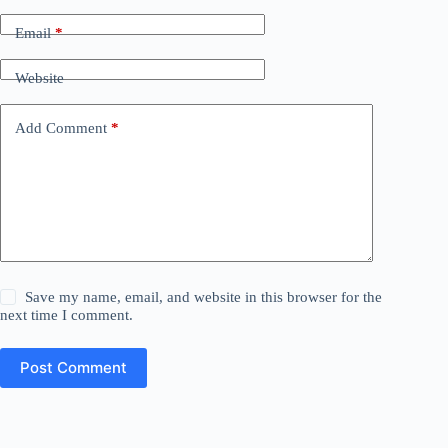
Email
*
Website
Add Comment
*
Save my name, email, and website in this browser for the
next time I comment.
Post Comment