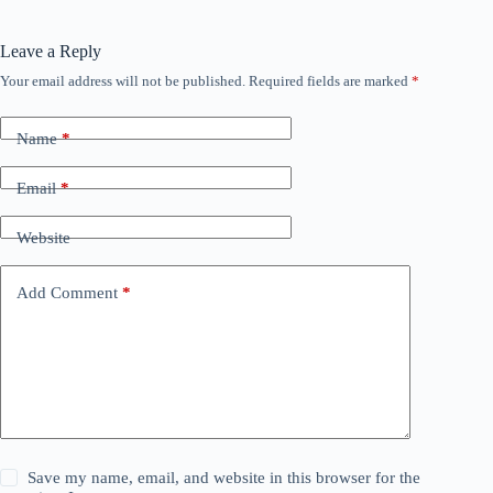
Leave a Reply
Your email address will not be published.
Required fields are marked
*
Name
*
Email
*
Website
Add Comment
*
Save my name, email, and website in this browser for the