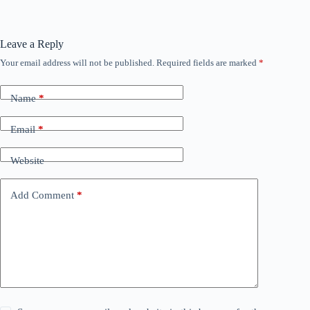
Leave a Reply
Your email address will not be published.
Required fields are marked
*
Name
*
Email
*
Website
Add Comment
*