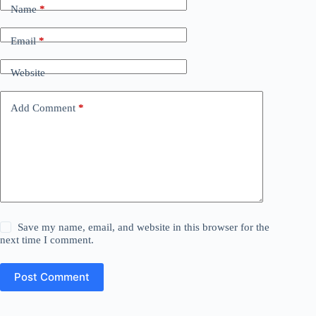
Name
*
Email
*
Website
Add Comment
*
Save my name, email, and website in this browser for the
next time I comment.
Post Comment