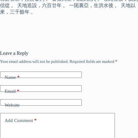
信從 。 天地造設，六百廿年 。 一阨裏亞，生洪水後 。 天地以
來，三千餘年 。
Leave a Reply
Your email address will not be published.
Required fields are marked
*
Name
*
Email
*
Website
Add Comment
*