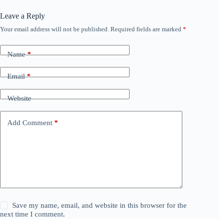
Leave a Reply
Your email address will not be published.
Required fields are marked
*
Name
*
Email
*
Website
Add Comment
*
Save my name, email, and website in this browser for the
next time I comment.