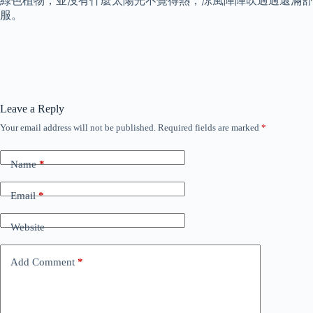
綠色植物，並沒有什麼太陽光不覺得熱，涼風陣陣吹過過還滿舒
服。
Leave a Reply
Your email address will not be published.
Required fields are marked
*
Name
*
Email
*
Website
Add Comment
*