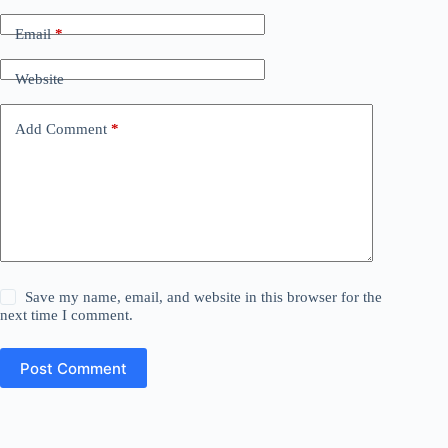
Email
*
Website
Add Comment
*
Save my name, email, and website in this browser for the
next time I comment.
Post Comment