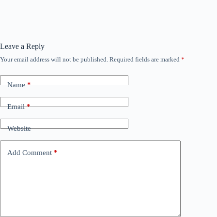
Leave a Reply
Your email address will not be published.
Required fields are marked
*
Name
*
Email
*
Website
Add Comment
*