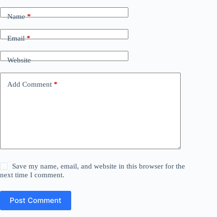
Name
*
Email
*
Website
Add Comment
*
Save my name, email, and website in this browser for the
next time I comment.
Post Comment