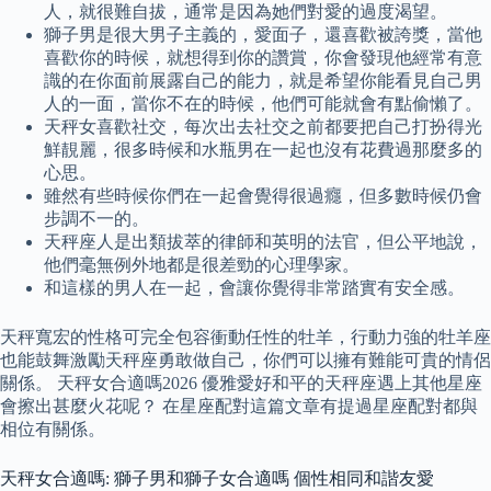
人，就很難自拔，通常是因為她們對愛的過度渴望。
獅子男是很大男子主義的，愛面子，還喜歡被誇獎，當他
喜歡你的時候，就想得到你的讚賞，你會發現他經常有意
識的在你面前展露自己的能力，就是希望你能看見自己男
人的一面，當你不在的時候，他們可能就會有點偷懶了。
天秤女喜歡社交，每次出去社交之前都要把自己打扮得光
鮮靚麗，很多時候和水瓶男在一起也沒有花費過那麼多的
心思。
雖然有些時候你們在一起會覺得很過癮，但多數時候仍會
步調不一的。
天秤座人是出類拔萃的律師和英明的法官，但公平地說，
他們毫無例外地都是很差勁的心理學家。
和這樣的男人在一起，會讓你覺得非常踏實有安全感。
天秤寬宏的性格可完全包容衝動任性的牡羊，行動力強的牡羊座
也能鼓舞激勵天秤座勇敢做自己，你們可以擁有難能可貴的情侶
關係。 天秤女合適嗎2026 優雅愛好和平的天秤座遇上其他星座
會擦出甚麼火花呢？ 在星座配對這篇文章有提過星座配對都與
相位有關係。
天秤女合適嗎: 獅子男和獅子女合適嗎 個性相同和諧友愛