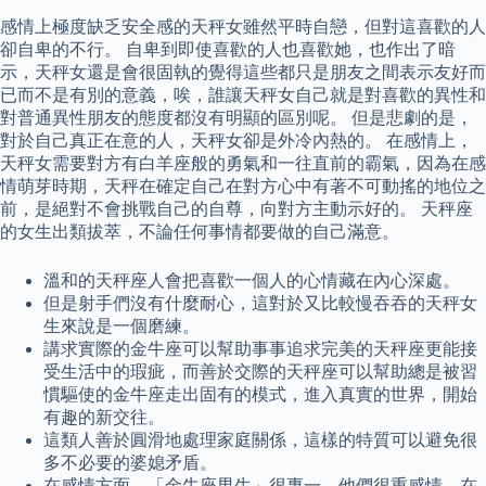
感情上極度缺乏安全感的天秤女雖然平時自戀，但對這喜歡的人
卻自卑的不行。 自卑到即使喜歡的人也喜歡她，也作出了暗
示，天秤女還是會很固執的覺得這些都只是朋友之間表示友好而
已而不是有別的意義，唉，誰讓天秤女自己就是對喜歡的異性和
對普通異性朋友的態度都沒有明顯的區別呢。 但是悲劇的是，
對於自己真正在意的人，天秤女卻是外冷內熱的。 在感情上，
天秤女需要對方有白羊座般的勇氣和一往直前的霸氣，因為在感
情萌芽時期，天秤在確定自己在對方心中有著不可動搖的地位之
前，是絕對不會挑戰自己的自尊，向對方主動示好的。 天秤座
的女生出類拔萃，不論任何事情都要做的自己滿意。
溫和的天秤座人會把喜歡一個人的心情藏在內心深處。
但是射手們沒有什麼耐心，這對於又比較慢吞吞的天秤女
生來說是一個磨練。
講求實際的金牛座可以幫助事事追求完美的天秤座更能接
受生活中的瑕疵，而善於交際的天秤座可以幫助總是被習
慣驅使的金牛座走出固有的模式，進入真實的世界，開始
有趣的新交往。
這類人善於圓滑地處理家庭關係，這樣的特質可以避免很
多不必要的婆媳矛盾。
在感情方面，「金牛座男生」很專一，他們很重感情，在