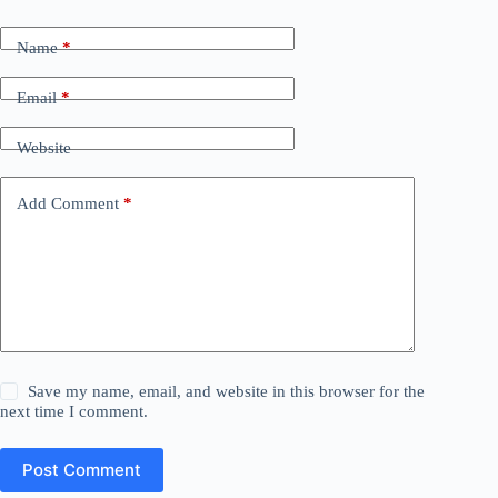
Name
*
Email
*
Website
Add Comment
*
Save my name, email, and website in this browser for the
next time I comment.
Post Comment