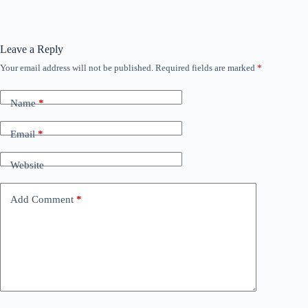
Leave a Reply
Your email address will not be published.
Required fields are marked
*
Name
*
Email
*
Website
Add Comment
*