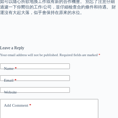
如可以隨心所欲地換工作或有新的合作機會。 別忘了注意仔細
過濾一下你嚮往的工作/公司，並仔細檢查合約條件和待遇。 財
運沒有大起大落，似乎會保持在原來的水位。
Leave a Reply
Your email address will not be published.
Required fields are marked
*
Name
*
Email
*
Website
Add Comment
*