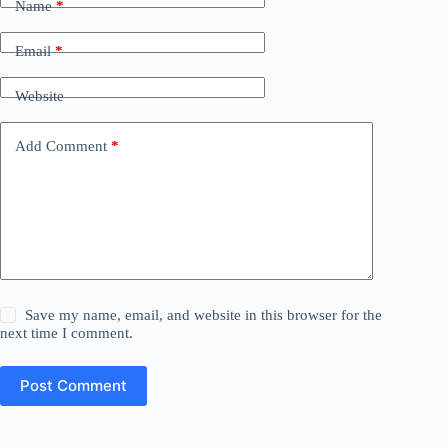
Name
*
Email
*
Website
Add Comment
*
Save my name, email, and website in this browser for the
next time I comment.
Post Comment