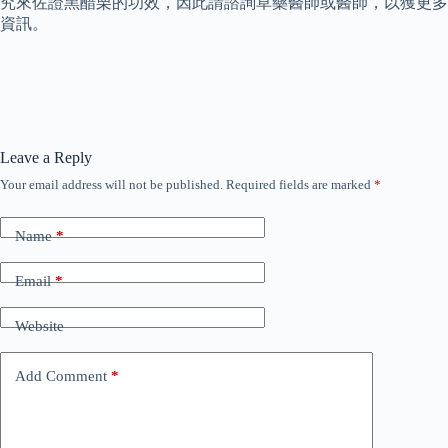
究來佐證黑醋栗的功效，因此請諮詢草藥醫師或醫師，以獲更多
資訊。
Leave a Reply
Your email address will not be published.
Required fields are marked
*
Name
*
Email
*
Website
Add Comment
*