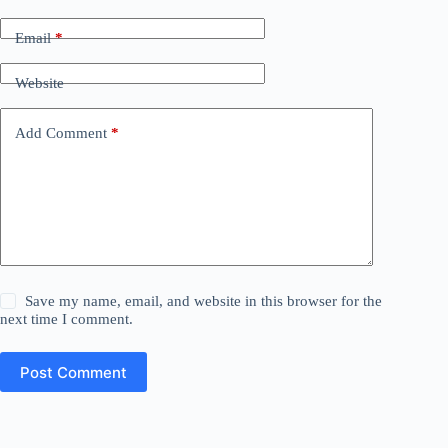
Email
*
Website
Add Comment
*
Save my name, email, and website in this browser for the
next time I comment.
Post Comment