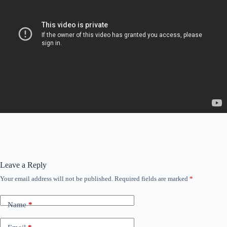
Leave a Reply
Your email address will not be published.
Required fields are marked
*
Name
*