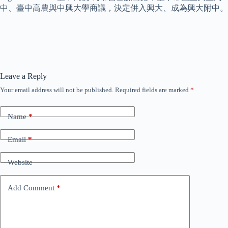
中、臺中高農與中興大學商議，決定併入興大、成為興大附中。
Leave a Reply
Your email address will not be published.
Required fields are marked
*
Name
*
Email
*
Website
Add Comment
*