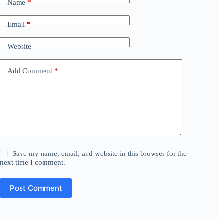
Name
*
Email
*
Website
Add Comment
*
Save my name, email, and website in this browser for the
next time I comment.
Post Comment