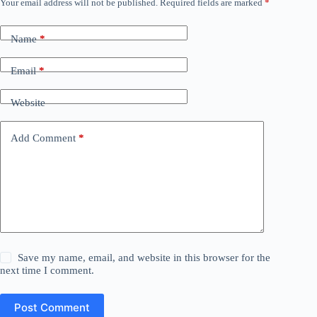
Your email address will not be published.
Required fields are marked
*
Name
*
Email
*
Website
Add Comment
*
Save my name, email, and website in this browser for the
next time I comment.
Post Comment