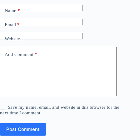
Name
*
Email
*
Website
Add Comment
*
Save my name, email, and website in this browser for the
next time I comment.
Post Comment