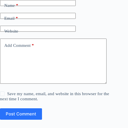
Name
*
Email
*
Website
Add Comment
*
Save my name, email, and website in this browser for the
next time I comment.
Post Comment