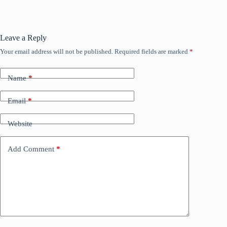
Leave a Reply
Your email address will not be published.
Required fields are marked
*
Name
*
Email
*
Website
Add Comment
*