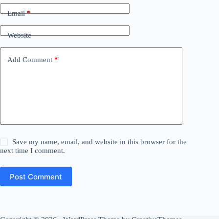
Email
*
Website
Add Comment
*
Save my name, email, and website in this browser for the
next time I comment.
Post Comment