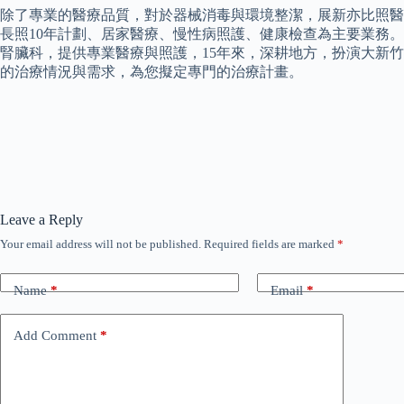
除了專業的醫療品質，對於器械消毒與環境整潔，展新亦比照醫
長照10年計劃、居家醫療、慢性病照護、健康檢查為主要業務。 
腎臟科，提供專業醫療與照護，15年來，深耕地方，扮演大新
的治療情況與需求，為您擬定專門的治療計畫。
Leave a Reply
Your email address will not be published.
Required fields are marked
*
Name
*
Email
*
Add Comment
*