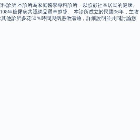
科診所 本診所為家庭醫學專科診所，以照顧社區居民的健康、
108年糖尿病共照網品質卓越獎。 本診所成立於民國96年，主攻
比其他診所多花50％時間與病患做溝通，詳細說明並共同討論您