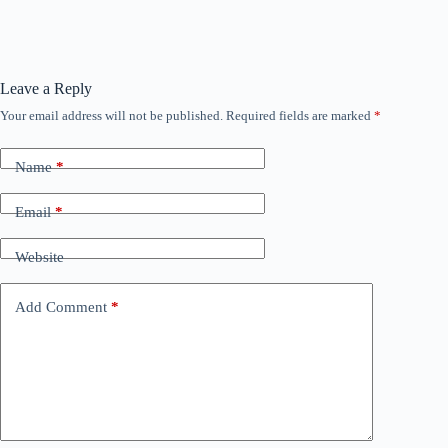
Leave a Reply
Your email address will not be published.
Required fields are marked
*
Name
*
Email
*
Website
Add Comment
*