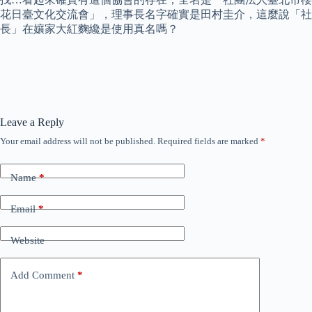
花日臺文化交流會」，理事長名字確實是田村圭介，這麼說「社
長」在孃家大紅麴纔是使用真名嗎？
Leave a Reply
Your email address will not be published.
Required fields are marked
*
Name
*
Email
*
Website
Add Comment
*