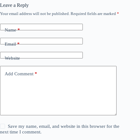
Leave a Reply
Your email address will not be published.
Required fields are marked
*
Name
*
Email
*
Website
Add Comment
*
Save my name, email, and website in this browser for the
next time I comment.