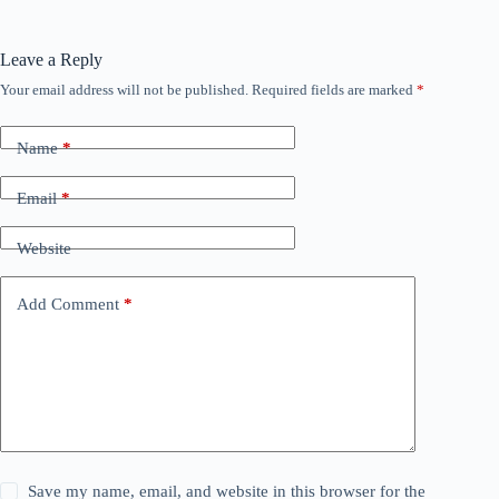
Leave a Reply
Your email address will not be published.
Required fields are marked
*
Name
*
Email
*
Website
Add Comment
*
Save my name, email, and website in this browser for the