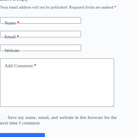
Your email address will not be published.
Required fields are marked
*
Name
*
Email
*
Website
Add Comment
*
Save my name, email, and website in this browser for the
next time I comment.