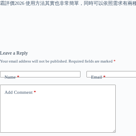
霜評價2026 使用方法其實也非常簡單，同時可以依照需求有
Leave a Reply
Your email address will not be published.
Required fields are marked
*
Name
*
Email
*
Add Comment
*