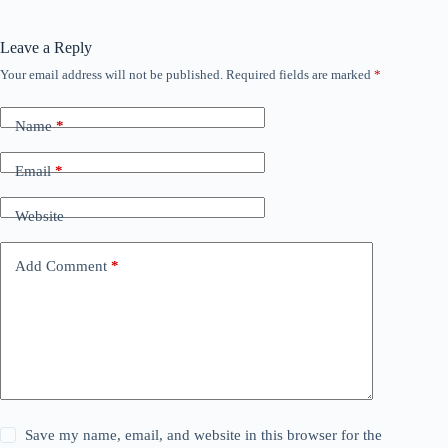
Leave a Reply
Your email address will not be published.
Required fields are marked
*
Name
*
Email
*
Website
Add Comment
*
Save my name, email, and website in this browser for the