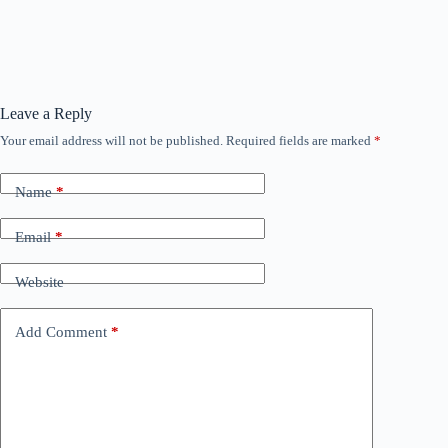
Leave a Reply
Your email address will not be published.
Required fields are marked
*
Name
*
Email
*
Website
Add Comment
*