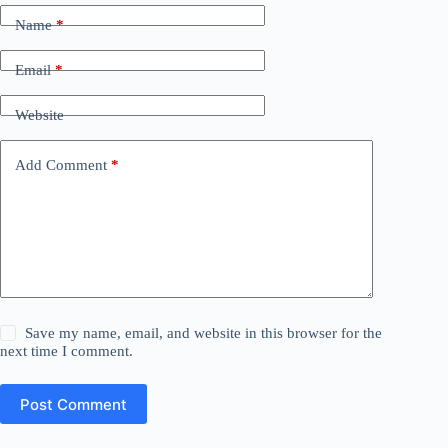
Name
*
Email
*
Website
Add Comment
*
Save my name, email, and website in this browser for the
next time I comment.
Post Comment