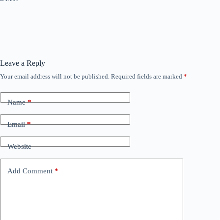
Leave a Reply
Your email address will not be published.
Required fields are marked
*
Name
*
Email
*
Website
Add Comment
*