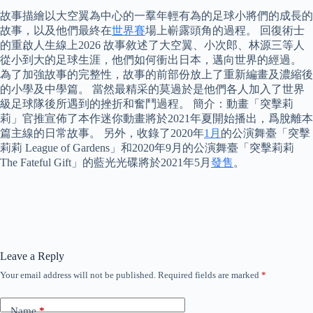
故事描繪以大空翼為中心的一羣年輕有為的足球小將們的成長的
故事，以及他們最終在
世界賽
場上嶄露頭角的過程。 回復術士
的重啟人生線上2026 故事敘述了大空翼、小次郎、林源三等人
從小到大的足球生涯，他們如何衝出日本，邁向世界的經過。
為了加強故事的完整性，故事的前部份放上了重新編畫及濃縮後
的小學及中學篇。 當然最精采的莫過於是他們各人加入了世界
級足球隊後所遇到的挫折和奮鬥過程。 簡介：動畫「突擊莉
莉」官推宣佈了本作迷你動畫將於2021年夏開始播出，爲脫離本
篇主線的日常故事。 另外，收錄了2020年
1月
的公演舞臺「突擊
莉莉 League of Gardens」和2020年9月的公演舞臺「突擊莉莉
The Fateful Gift」的藍光光碟將於2021年5月
發售
。
Leave a Reply
Your email address will not be published.
Required fields are marked
*
Name
*