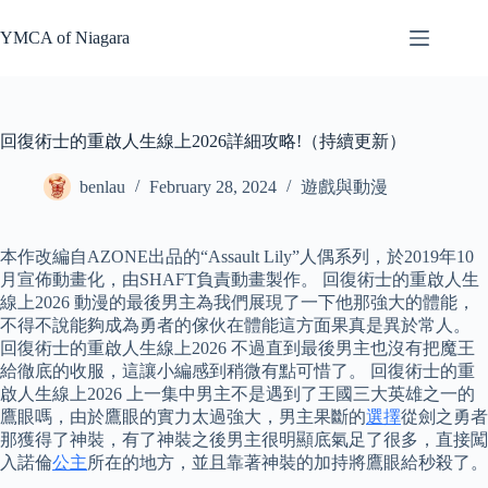
Skip
to
YMCA of Niagara
content
回復術士的重啟人生線上2026詳細攻略!（持續更新）
benlau
February 28, 2024
遊戲與動漫
本作改編自AZONE出品的“Assault Lily”人偶系列，於2019年10
月宣佈動畫化，由SHAFT負責動畫製作。 回復術士的重啟人生
線上2026 動漫的最後男主為我們展現了一下他那強大的體能，
不得不說能夠成為勇者的傢伙在體能這方面果真是異於常人。
回復術士的重啟人生線上2026 不過直到最後男主也沒有把魔王
給徹底的收服，這讓小編感到稍微有點可惜了。 回復術士的重
啟人生線上2026 上一集中男主不是遇到了王國三大英雄之一的
鷹眼嗎，由於鷹眼的實力太過強大，男主果斷的
選擇
從劍之勇者
那獲得了神裝，有了神裝之後男主很明顯底氣足了很多，直接闖
入諾倫
公主
所在的地方，並且靠著神裝的加持將鷹眼給秒殺了。