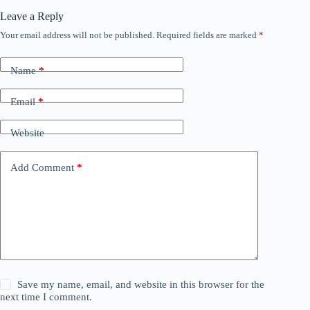
Leave a Reply
Your email address will not be published.
Required fields are marked
*
Name
*
Email
*
Website
Add Comment
*
Save my name, email, and website in this browser for the
next time I comment.