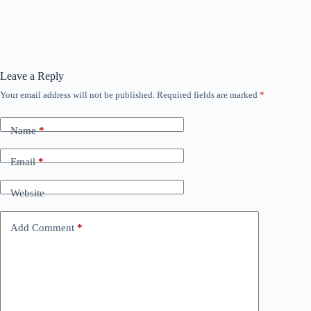
Leave a Reply
Your email address will not be published.
Required fields are marked
*
Name
*
Email
*
Website
Add Comment
*