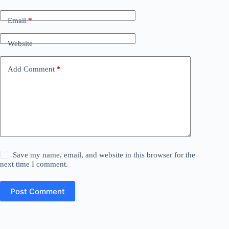
Email
*
Website
Add Comment
*
Save my name, email, and website in this browser for the
next time I comment.
Post Comment