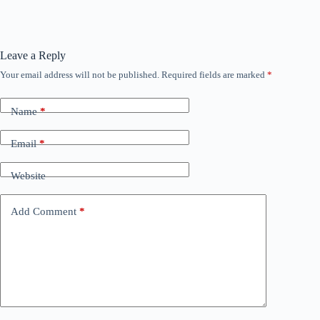
Leave a Reply
Your email address will not be published.
Required fields are marked
*
Name
*
Email
*
Website
Add Comment
*