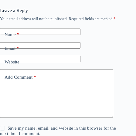
Leave a Reply
Your email address will not be published.
Required fields are marked
*
Name
*
Email
*
Website
Add Comment
*
Save my name, email, and website in this browser for the
next time I comment.