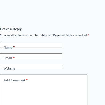
Leave a Reply
Your email address will not be published.
Required fields are marked
*
Name
*
Email
*
Website
Add Comment
*