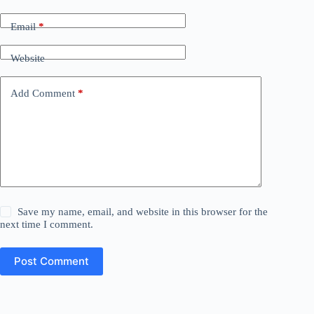
Email
*
Website
Add Comment
*
Save my name, email, and website in this browser for the
next time I comment.
Post Comment