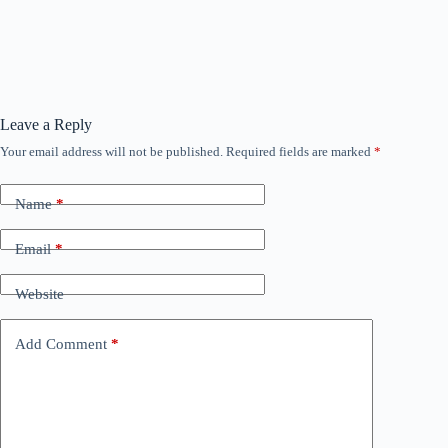
Leave a Reply
Your email address will not be published.
Required fields are marked
*
Name
*
Email
*
Website
Add Comment
*